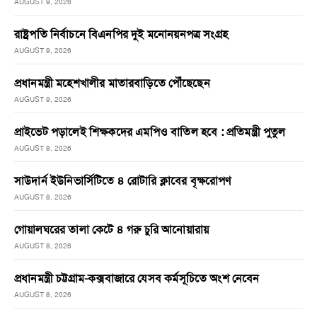
AUGUST 9, 2026
রাষ্ট্রপতি নির্বাচনে বিএনপির দুই মনোনয়নপত্র সংগ্রহ
AUGUST 9, 2026
প্রধানমন্ত্রী মহেশখালীর মাতারবাড়িতে পৌঁছেছেন
AUGUST 9, 2026
প্রাইভেট পড়ালেই শিক্ষকদের এমপিও বাতিল হবে : প্রতিমন্ত্রী পুতুল
AUGUST 8, 2026
সাউদার্ন ইউনিভার্সিটিতে ৪ রোটারি ক্লাবের বৃক্ষরোপণ
AUGUST 8, 2026
গোয়ালঘরের তালা কেটে ৪ গরু চুরি আনোয়ারায়
AUGUST 8, 2026
প্রধানমন্ত্রী চট্টগ্রাম-কক্সবাজারে যেসব কর্মসূচিতে অংশ নেবেন
AUGUST 8, 2026