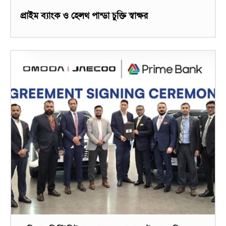
প্রাইম ব্যাংক ও হেলথ পান্ডা চুক্তি স্বাক্ষর