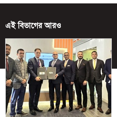
এই বিভাগের আরও