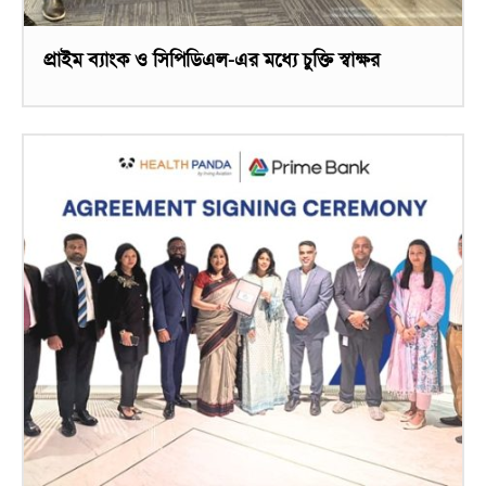
প্রাইম ব্যাংক ও সিপিডিএল-এর মধ্যে চুক্তি স্বাক্ষর