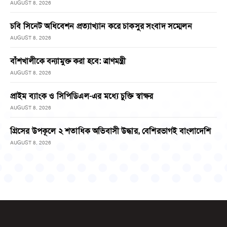
AUGUST 8, 2026
চবি সিনেট অধিবেশন প্রত্যাখ্যান করে চাকসুর সংবাদ সম্মেলন
AUGUST 8, 2026
বাঁশখালীকে বন্যামুক্ত করা হবে: ত্রাণমন্ত্রী
AUGUST 8, 2026
প্রাইম ব্যাংক ও সিপিডিএল-এর মধ্যে চুক্তি স্বাক্ষর
AUGUST 8, 2026
গ্রিসের উপকূলে ২ শতাধিক অভিবাসী উদ্ধার, বেশিরভাগই বাংলাদেশি
AUGUST 8, 2026