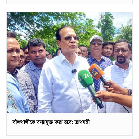
বাঁশখালীকে বন্যামুক্ত করা হবে: ত্রাণমন্ত্রী