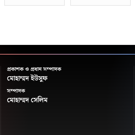
প্রকাশক ও প্রধান সম্পাদক
মোহাম্মদ ইউসুফ
সম্পাদক
মোহাম্মদ সেলিম