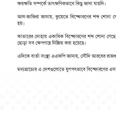
ক্ষয়ক্ষতি সম্পর্কে তাৎক্ষণিকভাবে কিছু জানা যায়নি।
আল-জাজিরা জানায়, কুয়েতে বিস্ফোরণের শব্দ শোনা 
হয়।
কাতারের দোহায় একাধিক বিস্ফোরণের শব্দ শোনা গেছে। 
ছোড়া সব ক্ষেপণাস্ত্র নিষ্ক্রিয় করা হয়েছে।
এদিকে বার্তা সংস্থা এএফপি জানায়, সৌদি আরবের রাজধ
মধ্যপ্রাচ্যের এ দেশগুলোতে যুগপৎভাবে বিস্ফোরণের এস