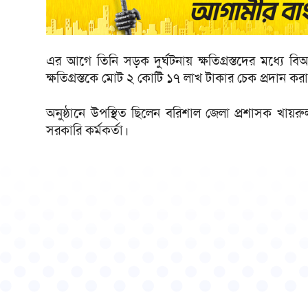
এর আগে তিনি সড়ক দুর্ঘটনায় ক্ষতিগ্রস্তদের মধ্য
ক্ষতিগ্রস্তকে মোট ২ কোটি ১৭ লাখ টাকার চেক প্রদান কর
অনুষ্ঠানে উপস্থিত ছিলেন বরিশাল জেলা প্রশাসক খায়
সরকারি কর্মকর্তা।