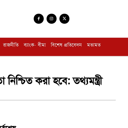
রাজনীতি
ব্যাংক- বীমা
বিশেষ প্রতিবেদন
মতামত
নিশ্চিত করা হবে: তথ্যমন্ত্রী