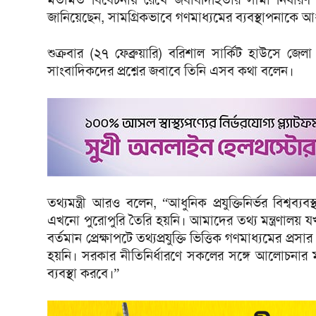
জানিয়েছেন, সামগ্রিকভাবে গণমাধ্যমের ব্যবস্থাপনাকে আধ
শুক্রবার (২৭ ফেব্রুয়ারি) বরিশাল সার্কিট হাউসে জেল
সাংবাদিকদের প্রশ্নের জবাবে তিনি এসব কথা বলেন।
তথ্যমন্ত্রী আরও বলেন, “আধুনিক প্রযুক্তিনির্ভর বিশ্বব্
এখনো পুরোপুরি তৈরি হয়নি। আমাদের তথ্য মন্ত্রণালয় যখ
বর্তমান প্রেক্ষাপটে তথ্যপ্রযুক্তি ভিত্তিক গণমাধ্যমের 
হয়নি। সরকার নীতিনির্ধারণে সকলের সঙ্গে আলোচনার 
ব্যবস্থা করবে।”