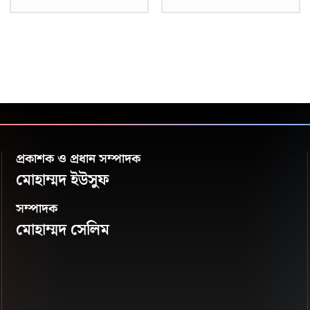
প্রকাশক ও প্রধান সম্পাদক
মোহাম্মদ ইউসুফ
সম্পাদক
মোহাম্মদ সেলিম