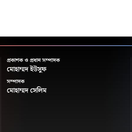
প্রকাশক ও প্রধান সম্পাদক
মোহাম্মদ ইউসুফ
সম্পাদক
মোহাম্মদ সেলিম