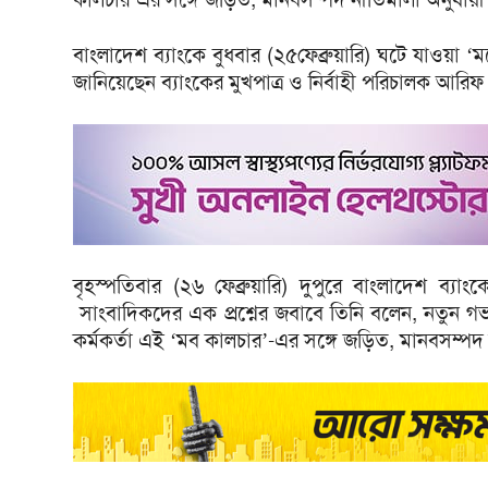
বাংলাদেশ ব্যাংকে বুধবার (২৫ফেব্রুয়ারি) ঘটে যাওয়া ‘মবে
জানিয়েছেন ব্যাংকের মুখপাত্র ও নির্বাহী পরিচালক আরি
বৃহস্পতিবার (২৬ ফেব্রুয়ারি) দুপুরে বাংলাদেশ 
সাংবাদিকদের এক প্রশ্নের জবাবে তিনি বলেন, নতুন গভর
কর্মকর্তা এই ‘মব কালচার’-এর সঙ্গে জড়িত, মানবসম্পদ ন