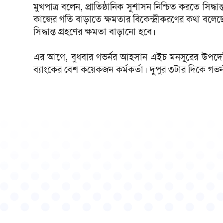
মুখপাত্র বলেন, প্রাতিষ্ঠানিক সুশাসন নিশ্চিত করতে সিদ্ধা
কাজের গতি বাড়াতে ক্ষমতার বিকেন্দ্রীকরণের কথা বলেছেন গ
সিদ্ধান্ত গ্রহণের ক্ষমতা বাড়ানো হবে।
এর আগে, বুধবার গভর্নর আহসান এইচ মনসুরের উপদেষ্ট
ব্যাংকের বেশ কয়েকজন কর্মকর্তা। দুপুর ৩টার দিকে গভ