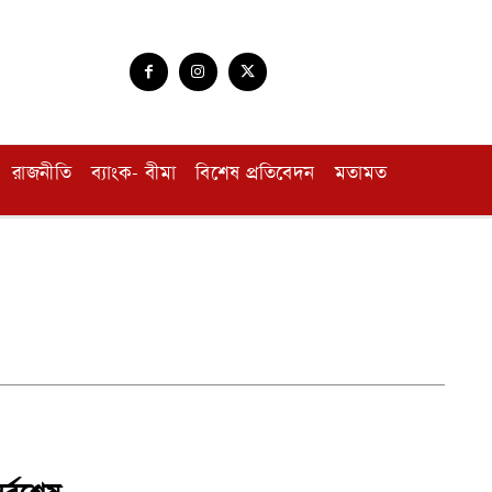
রাজনীতি
ব্যাংক- বীমা
বিশেষ প্রতিবেদন
মতামত