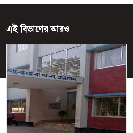
এই বিভাগের আরও