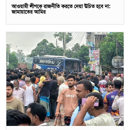
আওয়ামী লীগকে রাজনীতি করতে দেয়া উচিত হবে না:
জামায়াতের আমির