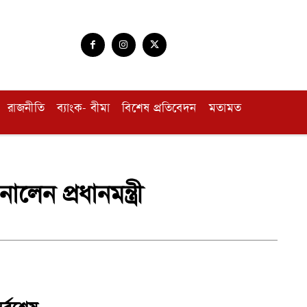
রাজনীতি
ব্যাংক- বীমা
বিশেষ প্রতিবেদন
মতামত
েন প্রধানমন্ত্রী