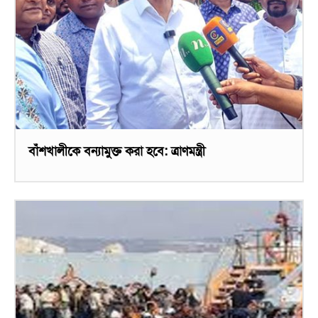
বাঁশখালীকে বন্যামুক্ত করা হবে: ত্রাণমন্ত্রী