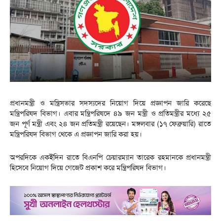
প্রধানমন্ত্রী ও মন্ত্রিসভার সদস্যদের নিয়োগ দিয়ে প্রজ্ঞাপন জারি করেছে
মন্ত্রিপরিষদ বিভাগ। এবার মন্ত্রিপরিষদে ৪৯ জন মন্ত্রী ও প্রতিমন্ত্রীর মধ্যে ২৫
জন পূর্ণ মন্ত্রী এবং ২৪ জন প্রতিমন্ত্রী রয়েছেন। মঙ্গলবার (১৭ ফেব্রুয়ারি) রাতে
মন্ত্রিপরিষদ বিভাগ থেকে এ প্রজ্ঞাপন জারি করা হয়।
অপরদিকে একইদিন রাতে বিএনপি চেয়ারম্যান তারেক রহমানকে প্রধানমন্ত্রী
হিসেবে নিয়োগ দিয়ে গেজেট প্রকাশ করে মন্ত্রিপরিষদ বিভাগ।