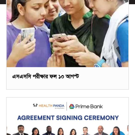
এসএসসি পরীক্ষার ফল ১০ আগস্ট