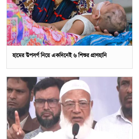
হামের উপসর্গ নিয়ে একদিনেই ৬ শিশুর প্রাণহানি