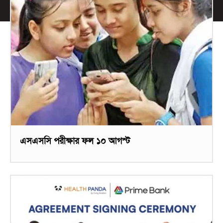
এসএসসি পরীক্ষার ফল ১০ আগস্ট