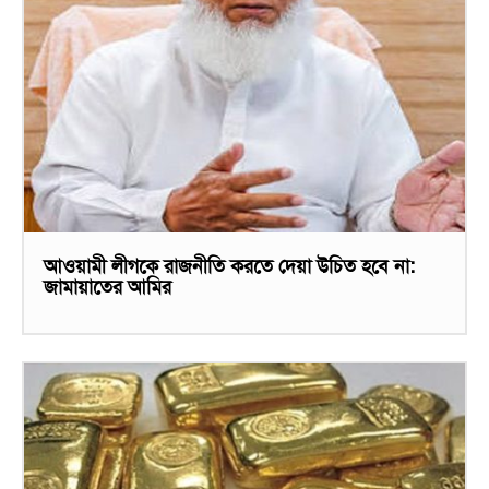
আওয়ামী লীগকে রাজনীতি করতে দেয়া উচিত হবে না:
জামায়াতের আমির