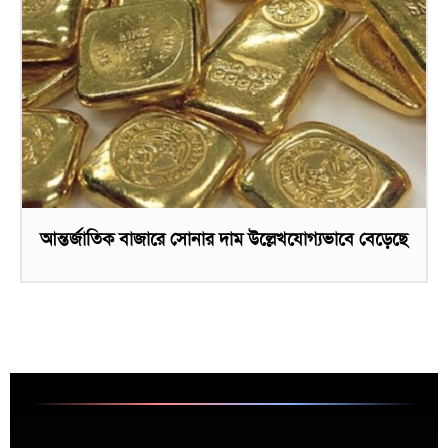
আন্তর্জাতিক বাজারে সোনার দাম উল্লেখযোগ্যভাবে বেড়েছে