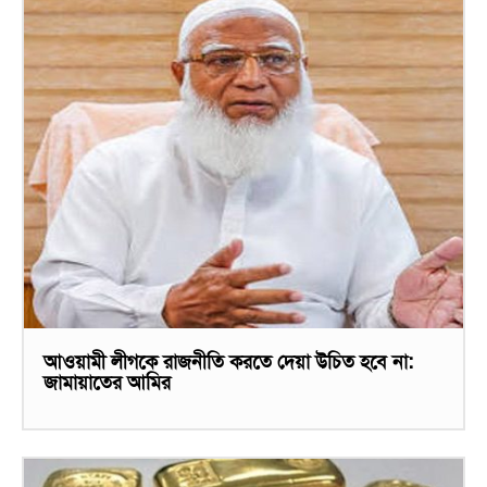
আওয়ামী লীগকে রাজনীতি করতে দেয়া উচিত হবে না:
জামায়াতের আমির