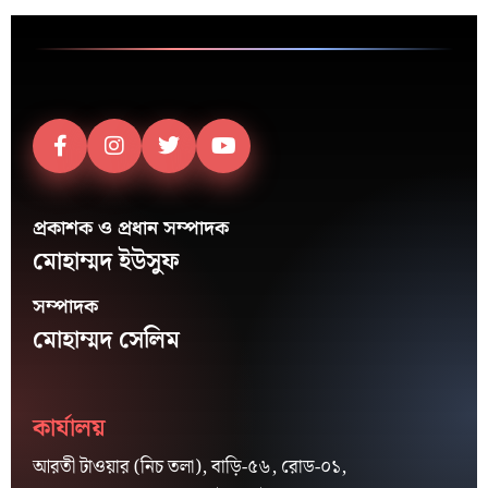
প্রকাশক ও প্রধান সম্পাদক
মোহাম্মদ ইউসুফ
সম্পাদক
মোহাম্মদ সেলিম
কার্যালয়
আরতী টাওয়ার (নিচ তলা), বাড়ি-৫৬, রোড-০১,