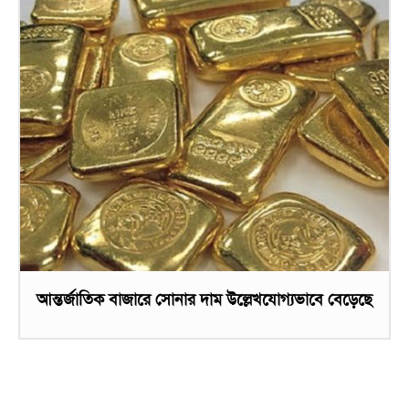
আন্তর্জাতিক বাজারে সোনার দাম উল্লেখযোগ্যভাবে বেড়েছে