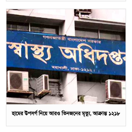
হামের উপসর্গ নিয়ে আরও তিনজনের মৃত্যু, আক্রান্ত ১২১৮