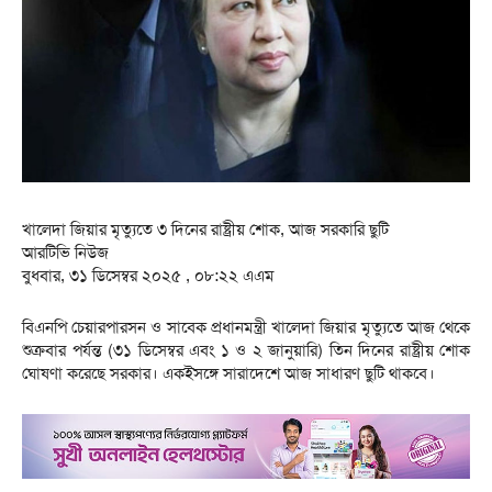
খালেদা জিয়ার মৃত্যুতে ৩ দিনের রাষ্ট্রীয় শোক, আজ সরকারি ছুটি
আরটিভি নিউজ
বুধবার, ৩১ ডিসেম্বর ২০২৫ , ০৮:২২ এএম
বিএনপি চেয়ারপারসন ও সাবেক প্রধানমন্ত্রী খালেদা জিয়ার মৃত্যুতে আজ থেকে
শুক্রবার পর্যন্ত (৩১ ডিসেম্বর এবং ১ ও ২ জানুয়ারি) তিন দিনের রাষ্ট্রীয় শোক
ঘোষণা করেছে সরকার। একইসঙ্গে সারাদেশে আজ সাধারণ ছুটি থাকবে।