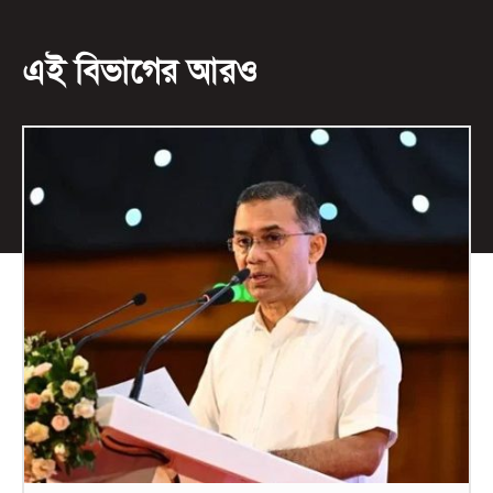
এই বিভাগের আরও