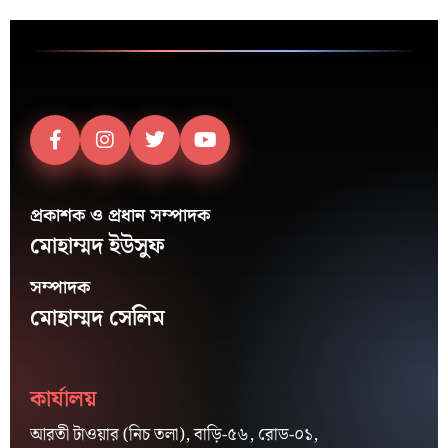
প্রকাশক ও প্রধান সম্পাদক
মোহাম্মদ ইউসুফ
সম্পাদক
মোহাম্মদ সেলিম
কার্যালয়
আরতী টাওয়ার (নিচ তলা), বাড়ি-৫৬, রোড-০১,