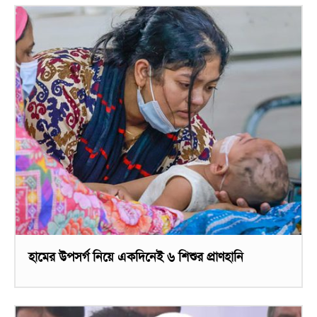
হামের উপসর্গ নিয়ে একদিনেই ৬ শিশুর প্রাণহানি