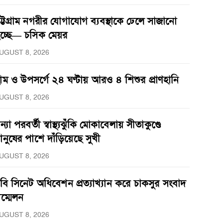
ট্টগ্রাম নগরীর যোগাযোগ ব্যবস্থাকে ঢেলে সাজানো
চ্ছে— চসিক মেয়র
UGUST 8, 2026
াম ও উপসর্গে ২৪ ঘণ্টায় আরও ৪ শিশুর প্রাণহানি
UGUST 8, 2026
ন্যা পরবর্তী স্বাস্থ্যঝুঁকি মোকাবেলায় সীতাকুণ্ডে
ানুষের পাশে দাঁড়িয়েছে সুখী
UGUST 8, 2026
বি সিনেট অধিবেশন প্রত্যাখ্যান করে চাকসুর সংবাদ
ম্মেলন
UGUST 8, 2026