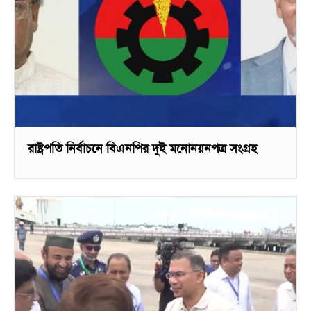
রাষ্ট্রপতি নির্বাচনে বিএনপির দুই মনোনয়নপত্র সংগ্রহ