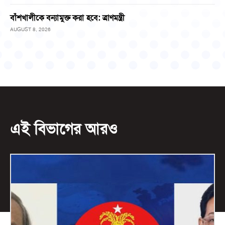
বাঁশখালীকে বন্যামুক্ত করা হবে: ত্রাণমন্ত্রী
AUGUST 8, 2026
এই বিভাগের আরও