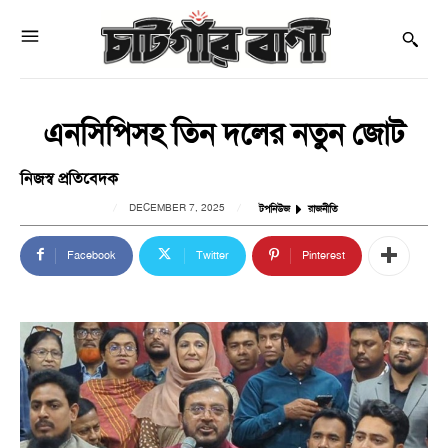
এনসিপিসহ তিন দলের নতুন জোট
নিজস্ব প্রতিবেদক
DECEMBER 7, 2025
টপনিউজ
রাজনীতি
Facebook
Twitter
Pinterest