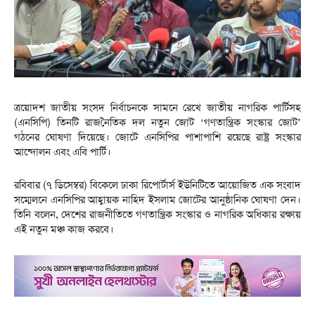
ত্রয়োদশ জাতীয় সংসদ নির্বাচনকে সামনে রেখে জাতীয় নাগরিক পার্টিসহ
(এনসিপি) তিনটি রাজনৈতিক দল নতুন জোট ‘গণতান্ত্রিক সংস্কার জোট’
গঠনের ঘোষণা দিয়েছে। জোটে এনসিপির পাশাপাশি রয়েছে রাষ্ট্র সংস্কার
আন্দোলন এবং এবি পার্টি।
রবিবার (৭ ডিসেম্বর) বিকেলে ঢাকা রিপোর্টার্স ইউনিটিতে আয়োজিত এক সংবাদ
সম্মেলনে এনসিপির আহ্বায়ক নাহিদ ইসলাম জোটের আনুষ্ঠানিক ঘোষণা দেন।
তিনি বলেন, দেশের রাজনীতিতে গণতান্ত্রিক সংস্কার ও নাগরিক অধিকার রক্ষায়
এই নতুন মঞ্চ কাজ করবে।