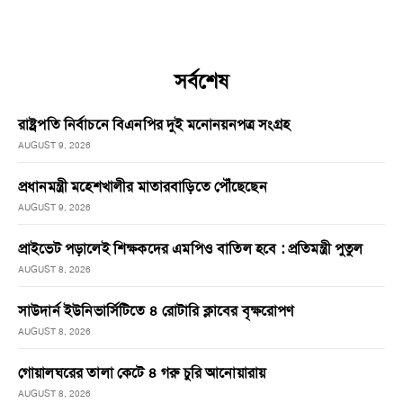
সর্বশেষ
রাষ্ট্রপতি নির্বাচনে বিএনপির দুই মনোনয়নপত্র সংগ্রহ
AUGUST 9, 2026
প্রধানমন্ত্রী মহেশখালীর মাতারবাড়িতে পৌঁছেছেন
AUGUST 9, 2026
প্রাইভেট পড়ালেই শিক্ষকদের এমপিও বাতিল হবে : প্রতিমন্ত্রী পুতুল
AUGUST 8, 2026
সাউদার্ন ইউনিভার্সিটিতে ৪ রোটারি ক্লাবের বৃক্ষরোপণ
AUGUST 8, 2026
গোয়ালঘরের তালা কেটে ৪ গরু চুরি আনোয়ারায়
AUGUST 8, 2026