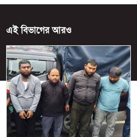
এই বিভাগের আরও