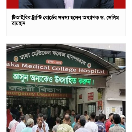
টিআইবির ট্রাস্টি বোর্ডের সদস্য হলেন অধ্যাপক ড. সেলিম
রায়হান