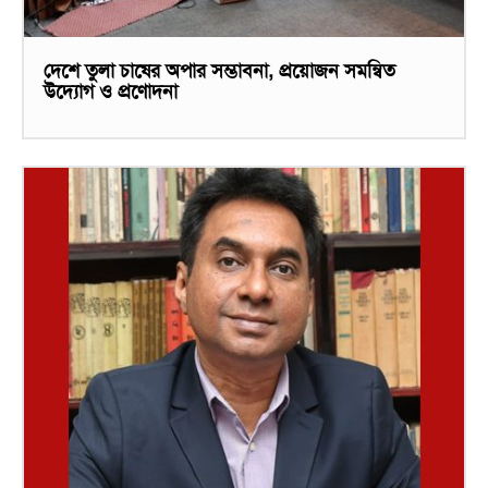
দেশে তুলা চাষের অপার সম্ভাবনা, প্রয়োজন সমন্বিত
উদ্যোগ ও প্রণোদনা