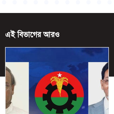
এই বিভাগের আরও