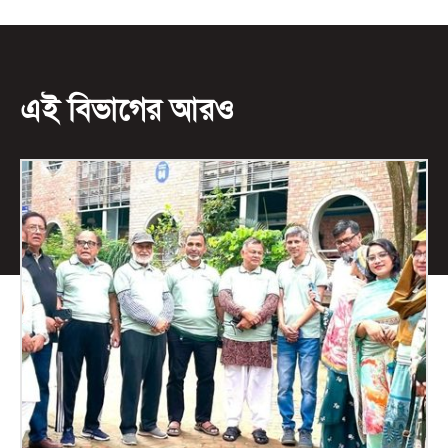
এই বিভাগের আরও