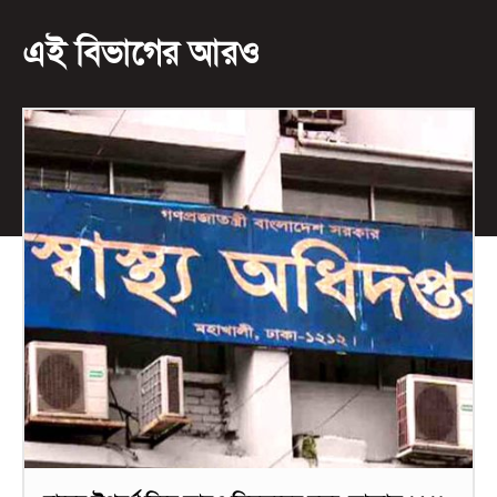
এই বিভাগের আরও