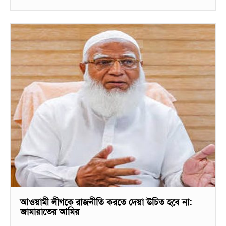
আওয়ামী লীগকে রাজনীতি করতে দেয়া উচিত হবে না:
জামায়াতের আমির