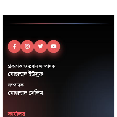
প্রকাশক ও প্রধান সম্পাদক
মোহাম্মদ ইউসুফ
সম্পাদক
মোহাম্মদ সেলিম
কার্যালয়