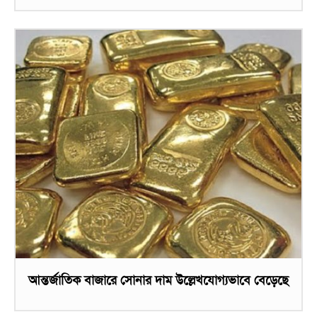
আন্তর্জাতিক বাজারে সোনার দাম উল্লেখযোগ্যভাবে বেড়েছে