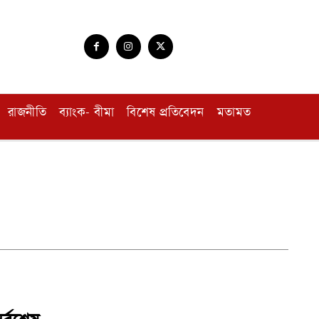
রাজনীতি
ব্যাংক- বীমা
বিশেষ প্রতিবেদন
মতামত