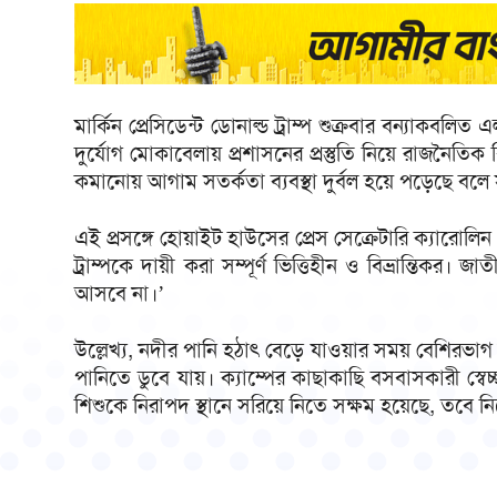
মার্কিন প্রেসিডেন্ট ডোনাল্ড ট্রাম্প শুক্রবার বন্যাক
দুর্যোগ মোকাবেলায় প্রশাসনের প্রস্তুতি নিয়ে রাজনৈত
কমানোয় আগাম সতর্কতা ব্যবস্থা দুর্বল হয়ে পড়েছে বল
এই প্রসঙ্গে হোয়াইট হাউসের প্রেস সেক্রেটারি ক্যারোলিন
ট্রাম্পকে দায়ী করা সম্পূর্ণ ভিত্তিহীন ও বিভ্রান্তি
আসবে না।’
উল্লেখ্য, নদীর পানি হঠাৎ বেড়ে যাওয়ার সময় বেশিরভা
পানিতে ডুবে যায়। ক্যাম্পের কাছাকাছি বসবাসকারী স্বেচ
শিশুকে নিরাপদ স্থানে সরিয়ে নিতে সক্ষম হয়েছে, তবে