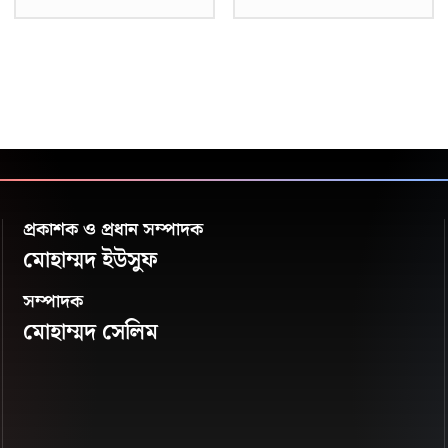
প্রকাশক ও প্রধান সম্পাদক
মোহাম্মদ ইউসুফ
সম্পাদক
মোহাম্মদ সেলিম