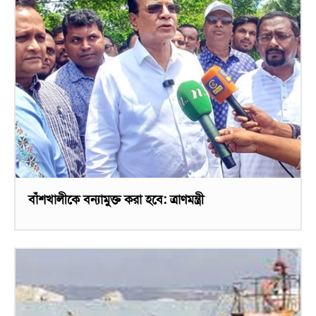
বাঁশখালীকে বন্যামুক্ত করা হবে: ত্রাণমন্ত্রী