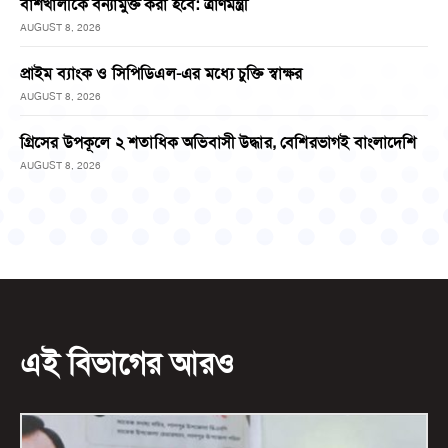
বাঁশখালীকে বন্যামুক্ত করা হবে: ত্রাণমন্ত্রী
AUGUST 8, 2026
প্রাইম ব্যাংক ও সিপিডিএল-এর মধ্যে চুক্তি স্বাক্ষর
AUGUST 8, 2026
গ্রিসের উপকূলে ২ শতাধিক অভিবাসী উদ্ধার, বেশিরভাগই বাংলাদেশি
AUGUST 8, 2026
এই বিভাগের আরও