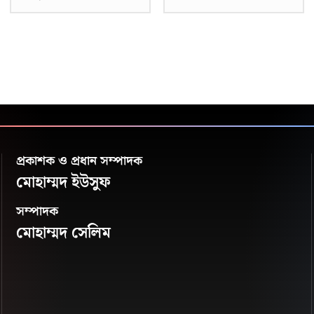
প্রকাশক ও প্রধান সম্পাদক
মোহাম্মদ ইউসুফ
সম্পাদক
মোহাম্মদ সেলিম