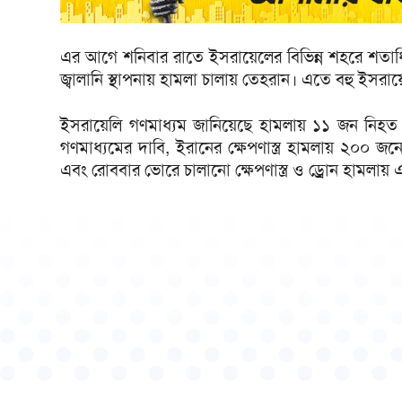
এর আগে শনিবার রাতে ইসরায়েলের বিভিন্ন শহরে শতাধিক 
জ্বালানি স্থাপনায় হামলা চালায় তেহরান। এতে বহু ইস
ইসরায়েলি গণমাধ্যম জানিয়েছে হামলায় ১১ জন নিহ
গণমাধ্যমের দাবি, ইরানের ক্ষেপণাস্ত্র হামলায় ২০০ জ
এবং রোববার ভোরে চালানো ক্ষেপণাস্ত্র ও ড্রোন হামলায়