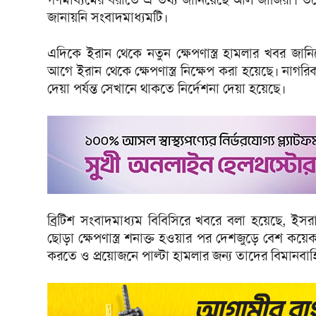
জানায়নি সংবাদমাধ্যমটি।
এদিকে ইরান থেকে নতুন ক্ষেপণাস্ত্র হামলার খবর জানি
আগে ইরান থেকে ক্ষেপণাস্ত্র নিক্ষেপ করা হয়েছে। নাগরি
দেয়া পর্যন্ত সেখানে থাকতে নির্দেশনা দেয়া হয়েছে।
ব্রিটিশ সংবাদমাধ্যম বিবিসিরে খবরে বলা হয়েছে, ইসর
ছোড়া ক্ষেপণাস্ত্র শনাক্ত হওয়ার পর দেশজুড়ে বেশ কয়
করতে ও প্রয়োজনে পাল্টা হামলার জন্য তাদের বিমানবাহ