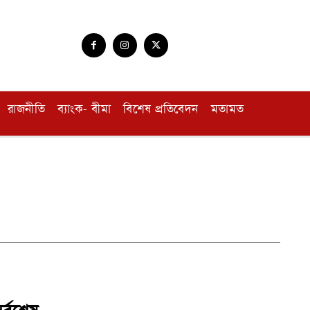
রাজনীতি
ব্যাংক- বীমা
বিশেষ প্রতিবেদন
মতামত