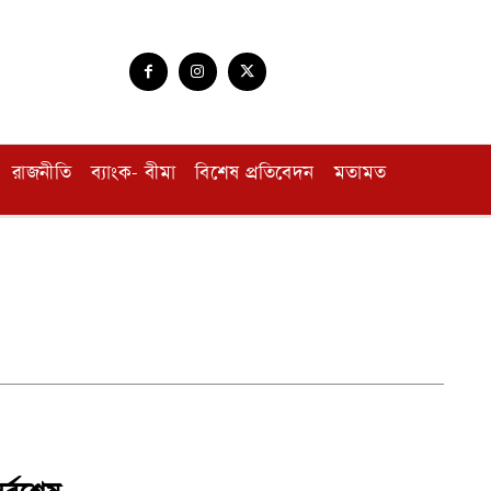
রাজনীতি
ব্যাংক- বীমা
বিশেষ প্রতিবেদন
মতামত