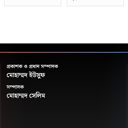
প্রকাশক ও প্রধান সম্পাদক
মোহাম্মদ ইউসুফ
সম্পাদক
মোহাম্মদ সেলিম