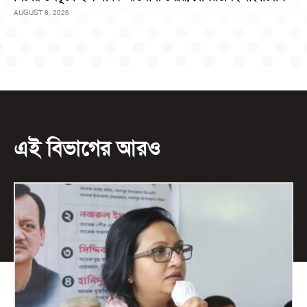
AUGUST 8, 2026
এই বিভাগের আরও