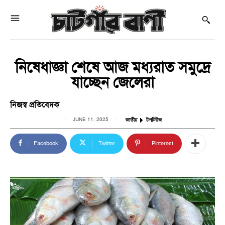
নিষেধাজ্ঞা শেষে আজ মধ্যরাত সমুদ্রে
যাচ্ছেন জেলেরা
নিজস্ব প্রতিবেদক
JUNE 11, 2025
জাতীয়
টপনিউজ
Facebook
Twitter
Pinterest