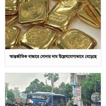
আন্তর্জাতিক বাজারে সোনার দাম উল্লেখযোগ্যভাবে বেড়েছে