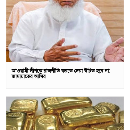
আওয়ামী লীগকে রাজনীতি করতে দেয়া উচিত হবে না:
জামায়াতের আমির