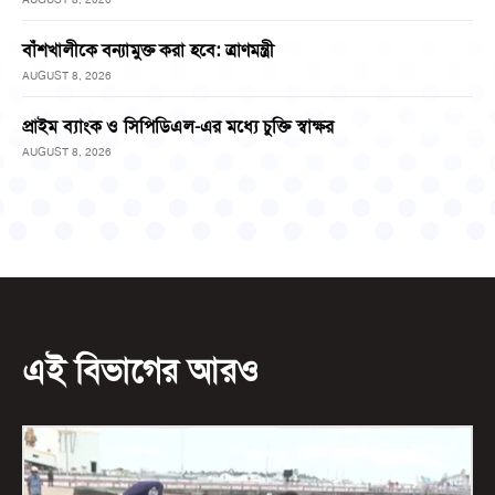
বাঁশখালীকে বন্যামুক্ত করা হবে: ত্রাণমন্ত্রী
AUGUST 8, 2026
প্রাইম ব্যাংক ও সিপিডিএল-এর মধ্যে চুক্তি স্বাক্ষর
AUGUST 8, 2026
এই বিভাগের আরও