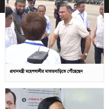
প্রধানমন্ত্রী মহেশখালীর মাতারবাড়িতে পৌঁছেছেন