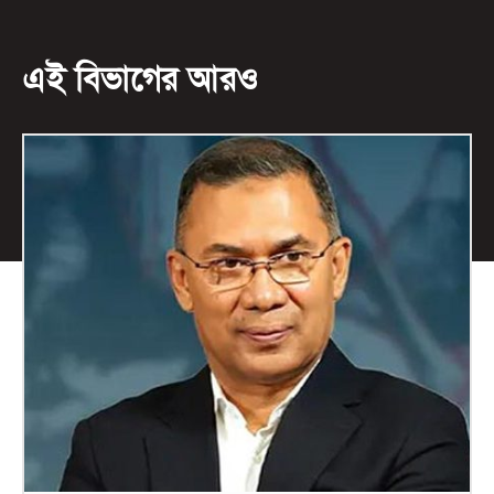
এই বিভাগের আরও