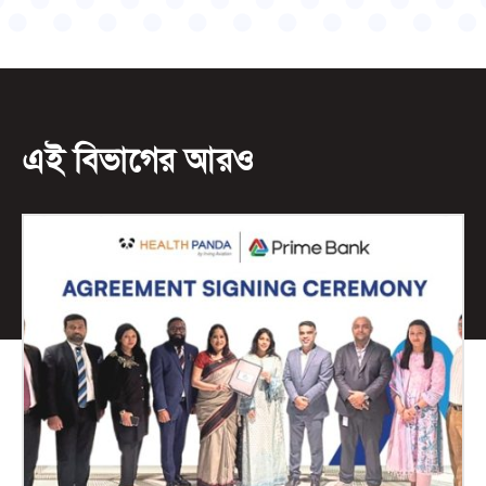
এই বিভাগের আরও