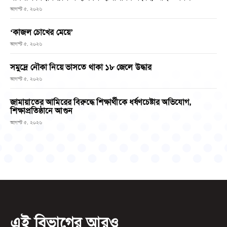
আগস্ট ৫, ২০২৬
‘কাজল চোখের মেয়ে’
আগস্ট ৫, ২০২৬
সমুদ্রে নৌকা নিয়ে ভাসতে থাকা ১৮ জেলে উদ্ধার
আগস্ট ৫, ২০২৬
জামায়াতের আমিরের বিরুদ্ধে শিক্ষার্থীকে ধর্ষণচেষ্টার অভিযোগ,
শিক্ষাপ্রতিষ্ঠানে আগুন
আগস্ট ৫, ২০২৬
এই বিভাগের আরও