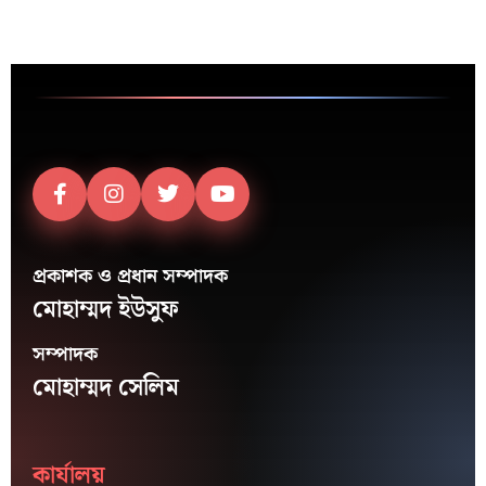
প্রকাশক ও প্রধান সম্পাদক
মোহাম্মদ ইউসুফ
সম্পাদক
মোহাম্মদ সেলিম
কার্যালয়