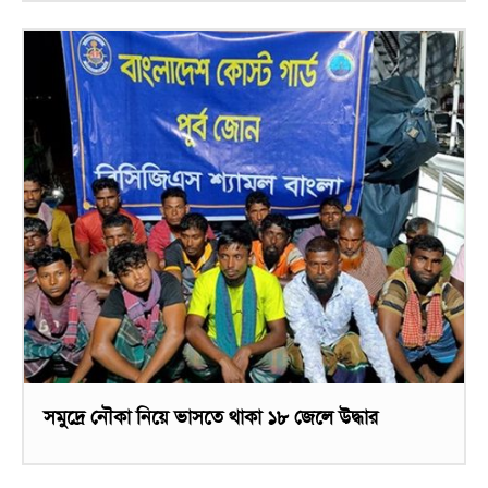
সমুদ্রে নৌকা নিয়ে ভাসতে থাকা ১৮ জেলে উদ্ধার