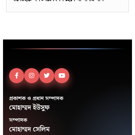
প্রকাশক ও প্রধান সম্পাদক
মোহাম্মদ ইউসুফ
সম্পাদক
মোহাম্মদ সেলিম