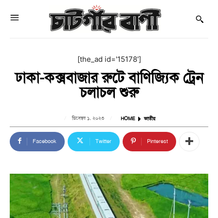
[the_ad id='15178']
ঢাকা-কক্সবাজার রুটে বাণিজ্যিক ট্রেন
চলাচল শুরু
ডিসেম্বর ১, ২০২৩
HOME
জাতীয়
Facebook
Twitter
Pinterest