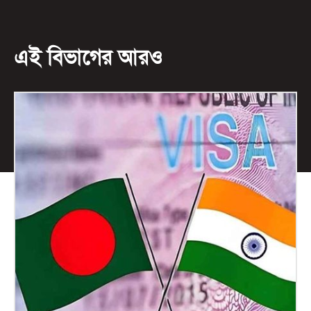
এই বিভাগের আরও