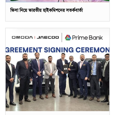
ভিসা নিয়ে ভারতীয় হাইকমিশনের সতর্কবার্তা