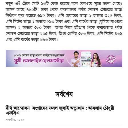
নতুন এই ট্রেনে মোট ১৬টি কোচ রয়েছে বলে রেলওয়ে সূত্রে জানা গেছে।
আসন আছে ৭৮০টি। ঢাকা থেকে কক্সবাজার পর্যন্ত শোভন চেয়ারের ভাড়া
নির্ধারণ করা হয়েছে ৬৯৫ টাকা। এসি চেয়ারের ভাড়া ১ হাজার ৩২৫ টাকা,
এসি সিটের ভাড়া ১ হাজার ৫৯০ টাকা এবং এসি বার্থের ভাড়া (ঘুমিয়ে যাওয়ার
আসন) ২ হাজার ৩৮০ টাকা। অপর দিকে চট্টগ্রাম থেকে কক্সবাজার পর্যন্ত
শোভন চেয়ারের ভাড়া ২০৫ টাকা, স্নিগ্ধা শ্রেণির ৩৮৬ টাকা, এসি সিটের ৪৬৬
এবং এসি বার্থের ভাড়া ৬৯৬ টাকা।
সর্বশেষ
দীর্ঘ আন্দোলন সংগ্রামের ফসল জুলাই অভ্যুত্থান : আসলাম চৌধুরী
এফসিএ
আগস্ট ৫, ২০২৬