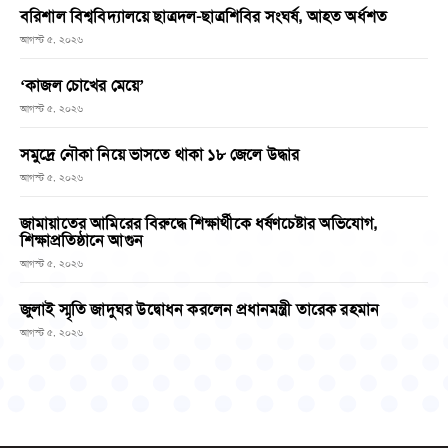
বরিশাল বিশ্ববিদ্যালয়ে ছাত্রদল-ছাত্রশিবির সংঘর্ষ, আহত অর্ধশত
আগস্ট ৫, ২০২৬
‘কাজল চোখের মেয়ে’
আগস্ট ৫, ২০২৬
সমুদ্রে নৌকা নিয়ে ভাসতে থাকা ১৮ জেলে উদ্ধার
আগস্ট ৫, ২০২৬
জামায়াতের আমিরের বিরুদ্ধে শিক্ষার্থীকে ধর্ষণচেষ্টার অভিযোগ,
শিক্ষাপ্রতিষ্ঠানে আগুন
আগস্ট ৫, ২০২৬
জুলাই স্মৃতি জাদুঘর উদ্বোধন করলেন প্রধানমন্ত্রী তারেক রহমান
আগস্ট ৫, ২০২৬