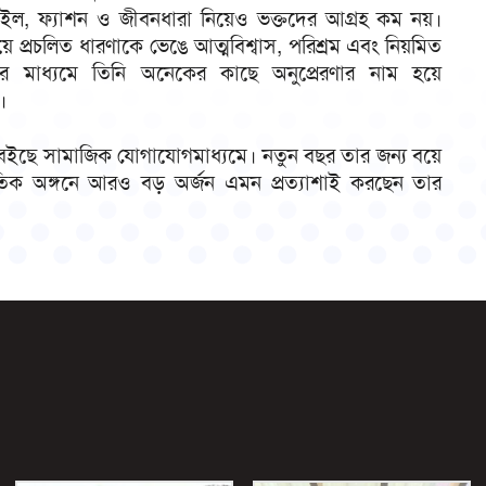
াইল, ফ্যাশন ও জীবনধারা নিয়েও ভক্তদের আগ্রহ কম নয়।
য়ে প্রচলিত ধারণাকে ভেঙে আত্মবিশ্বাস, পরিশ্রম এবং নিয়মিত
্চার মাধ্যমে তিনি অনেকের কাছে অনুপ্রেরণার নাম হয়ে
।
া বইছে সামাজিক যোগাযোগমাধ্যমে। নতুন বছর তার জন্য বয়ে
াতিক অঙ্গনে আরও বড় অর্জন এমন প্রত্যাশাই করছেন তার