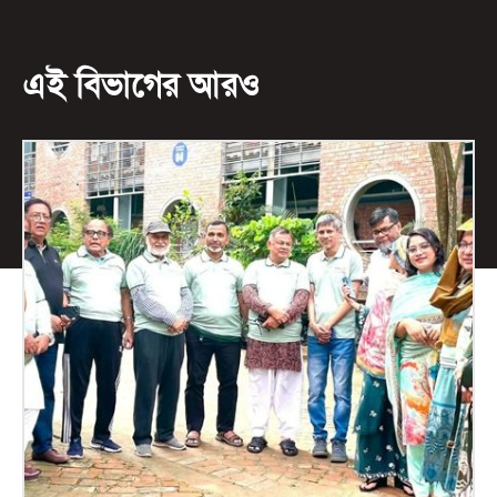
এই বিভাগের আরও