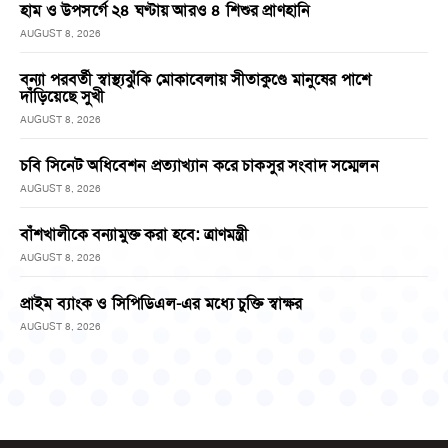
হাম ও উপসর্গে ২৪ ঘণ্টায় আরও ৪ শিশুর প্রাণহানি
AUGUST 8, 2026
বন্যা পরবর্তী স্বাস্থ্যঝুঁকি মোকাবেলায় সীতাকুণ্ডে মানুষের পাশে
দাঁড়িয়েছে সুখী
AUGUST 8, 2026
চবি সিনেট অধিবেশন প্রত্যাখ্যান করে চাকসুর সংবাদ সম্মেলন
AUGUST 8, 2026
বাঁশখালীকে বন্যামুক্ত করা হবে: ত্রাণমন্ত্রী
AUGUST 8, 2026
প্রাইম ব্যাংক ও সিপিডিএল-এর মধ্যে চুক্তি স্বাক্ষর
AUGUST 8, 2026