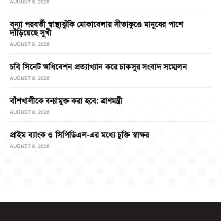
AUGUST 8, 2026
বন্যা পরবর্তী স্বাস্থ্যঝুঁকি মোকাবেলায় সীতাকুণ্ডে মানুষের পাশে
দাঁড়িয়েছে সুখী
AUGUST 8, 2026
চবি সিনেট অধিবেশন প্রত্যাখ্যান করে চাকসুর সংবাদ সম্মেলন
AUGUST 8, 2026
বাঁশখালীকে বন্যামুক্ত করা হবে: ত্রাণমন্ত্রী
AUGUST 8, 2026
প্রাইম ব্যাংক ও সিপিডিএল-এর মধ্যে চুক্তি স্বাক্ষর
AUGUST 8, 2026