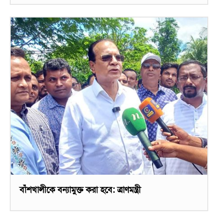
বাঁশখালীকে বন্যামুক্ত করা হবে: ত্রাণমন্ত্রী