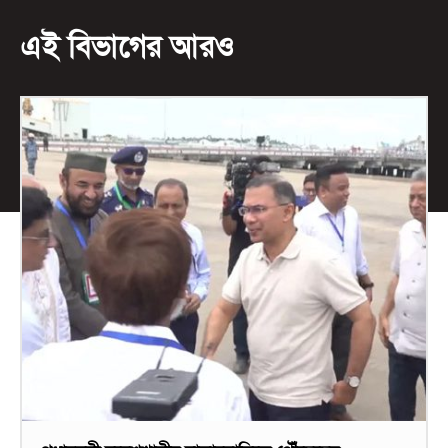
এই বিভাগের আরও