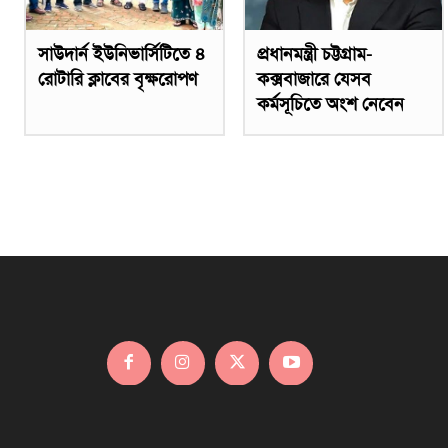
সাউদার্ন ইউনিভার্সিটিতে ৪
প্রধানমন্ত্রী চট্টগ্রাম-
রোটারি ক্লাবের বৃক্ষরোপণ
কক্সবাজারে যেসব
কর্মসূচিতে অংশ নেবেন