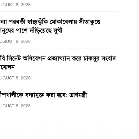
UGUST 8, 2026
ন্যা পরবর্তী স্বাস্থ্যঝুঁকি মোকাবেলায় সীতাকুণ্ডে
ানুষের পাশে দাঁড়িয়েছে সুখী
UGUST 8, 2026
বি সিনেট অধিবেশন প্রত্যাখ্যান করে চাকসুর সংবাদ
ম্মেলন
UGUST 8, 2026
াঁশখালীকে বন্যামুক্ত করা হবে: ত্রাণমন্ত্রী
UGUST 8, 2026