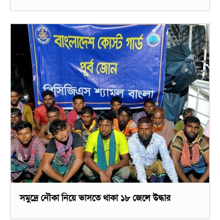
সমুদ্রে নৌকা নিয়ে ভাসতে থাকা ১৮ জেলে উদ্ধার