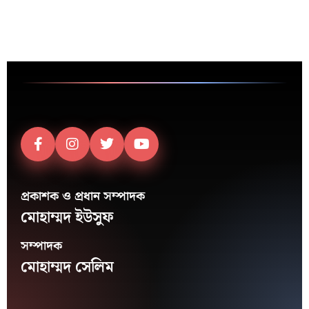
প্রকাশক ও প্রধান সম্পাদক
মোহাম্মদ ইউসুফ
সম্পাদক
মোহাম্মদ সেলিম