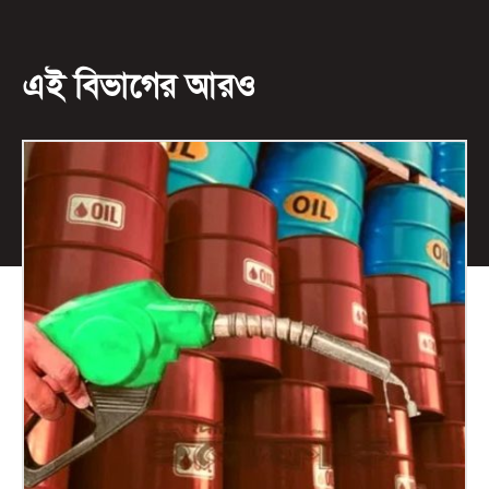
এই বিভাগের আরও