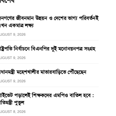
র্বশেষ
নগণের জীবনমান উন্নয়ন ও দেশের ভাগ্য পরিবর্তনই
খন একমাত্র লক্ষ্য
UGUST 9, 2026
াষ্ট্রপতি নির্বাচনে বিএনপির দুই মনোনয়নপত্র সংগ্রহ
UGUST 9, 2026
্রধানমন্ত্রী মহেশখালীর মাতারবাড়িতে পৌঁছেছেন
UGUST 9, 2026
্রাইভেট পড়ালেই শিক্ষকদের এমপিও বাতিল হবে :
্রতিমন্ত্রী পুতুল
UGUST 8, 2026