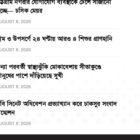
ট্টগ্রাম নগরীর যোগাযোগ ব্যবস্থাকে ঢেলে সাজানো
চ্ছে— চসিক মেয়র
UGUST 8, 2026
াম ও উপসর্গে ২৪ ঘণ্টায় আরও ৪ শিশুর প্রাণহানি
UGUST 8, 2026
ন্যা পরবর্তী স্বাস্থ্যঝুঁকি মোকাবেলায় সীতাকুণ্ডে
ানুষের পাশে দাঁড়িয়েছে সুখী
UGUST 8, 2026
বি সিনেট অধিবেশন প্রত্যাখ্যান করে চাকসুর সংবাদ
ম্মেলন
UGUST 8, 2026