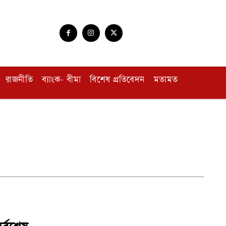
রাজনীতি
ব্যাংক- বীমা
বিশেষ প্রতিবেদন
মতামত