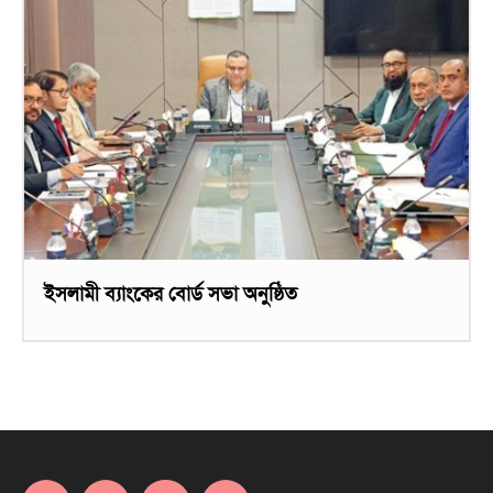
ইসলামী ব্যাংকের বোর্ড সভা অনুষ্ঠিত