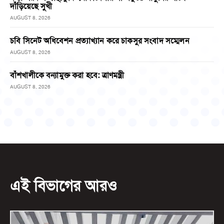
দাঁড়িয়েছে সুখী
AUGUST 8, 2026
চবি সিনেট অধিবেশন প্রত্যাখ্যান করে চাকসুর সংবাদ সম্মেলন
AUGUST 8, 2026
বাঁশখালীকে বন্যামুক্ত করা হবে: ত্রাণমন্ত্রী
AUGUST 8, 2026
এই বিভাগের আরও