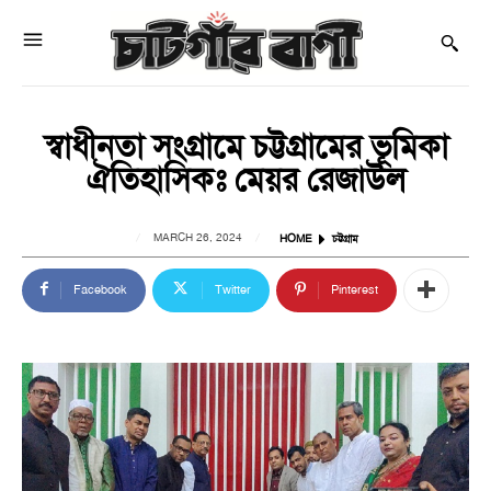
স্বাধীনতা সংগ্রামে চট্টগ্রামের ভূমিকা
ঐতিহাসিকঃ মেয়র রেজাউল
MARCH 26, 2024
HOME
চট্টগ্রাম
Facebook
Twitter
Pinterest