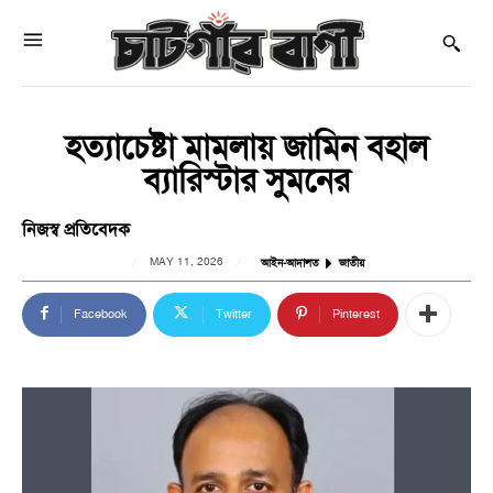
হত্যাচেষ্টা মামলায় জামিন বহাল
ব্যারিস্টার সুমনের
নিজস্ব প্রতিবেদক
MAY 11, 2026
আইন-আদালত
জাতীয়
Facebook
Twitter
Pinterest