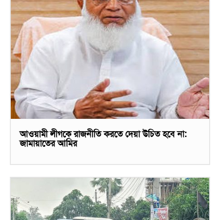
আওয়ামী লীগকে রাজনীতি করতে দেয়া উচিত হবে না:
জামায়াতের আমির