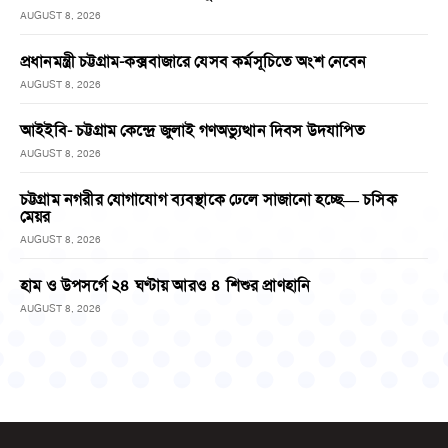
AUGUST 8, 2026
প্রধানমন্ত্রী চট্টগ্রাম-কক্সবাজারে যেসব কর্মসূচিতে অংশ নেবেন
AUGUST 8, 2026
আইইবি- চট্টগ্রাম কেন্দ্রে জুলাই গণঅভ্যুত্থান দিবস উদযাপিত
AUGUST 8, 2026
চট্টগ্রাম নগরীর যোগাযোগ ব্যবস্থাকে ঢেলে সাজানো হচ্ছে— চসিক
মেয়র
AUGUST 8, 2026
হাম ও উপসর্গে ২৪ ঘণ্টায় আরও ৪ শিশুর প্রাণহানি
AUGUST 8, 2026