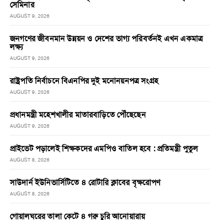
সেমিনার
AUGUST 9, 2026
জনগণের জীবনমান উন্নয়ন ও দেশের ভাগ্য পরিবর্তনই এখন একমাত্র
লক্ষ্য
AUGUST 9, 2026
রাষ্ট্রপতি নির্বাচনে বিএনপির দুই মনোনয়নপত্র সংগ্রহ
AUGUST 9, 2026
প্রধানমন্ত্রী মহেশখালীর মাতারবাড়িতে পৌঁছেছেন
AUGUST 9, 2026
প্রাইভেট পড়ালেই শিক্ষকদের এমপিও বাতিল হবে : প্রতিমন্ত্রী পুতুল
AUGUST 8, 2026
সাউদার্ন ইউনিভার্সিটিতে ৪ রোটারি ক্লাবের বৃক্ষরোপণ
AUGUST 8, 2026
গোয়ালঘরের তালা কেটে ৪ গরু চুরি আনোয়ারায়