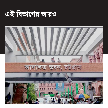
এই বিভাগের আরও