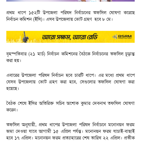
প্রথম ধাপে ১৫২টি উপজেলা পরিষদ নির্বাচনের তফসিল ঘোষণা করেছে
নির্বাচন কমিশন (ইসি)। এসব উপজেলায় ভোট গ্রহণ হবে ৮ মে।
বৃহস্পতিবার (২১ মার্চ) নির্বাচন কমিশনের বৈঠকে নির্বাচনের তফসিল চূড়ান্ত
করা হয়।
এবারের উপজেলা পরিষদ নির্বাচন হবে চারটি ধাপে। এর মধ্যে প্রথম ধাপে
যেসব উপজেলায় ভোট গ্রহণ করা হবে, সেগুলোর তফসিল ঘোষণা করা
হয়েছে।
বৈঠক শেষে ইসির অতিরিক্ত সচিব অশোক কুমার দেবনাথ তফসিল ঘোষণা
করেন।
তফসিল অনুযায়ী, প্রথম ধাপের উপজেলা পরিষদ নির্বাচনে মনোনয়ন ফরম
জমা দেওয়া যাবে আগামী ১৫ এপ্রিল পর্যন্ত। মনোনয়ন ফরম যাচাই-বাছাই
হবে ১৭ এপ্রিল। মনোনয়ন ফরম প্রত্যাহারের শেষ তারিখ ২২ এপ্রিল। প্রতীক