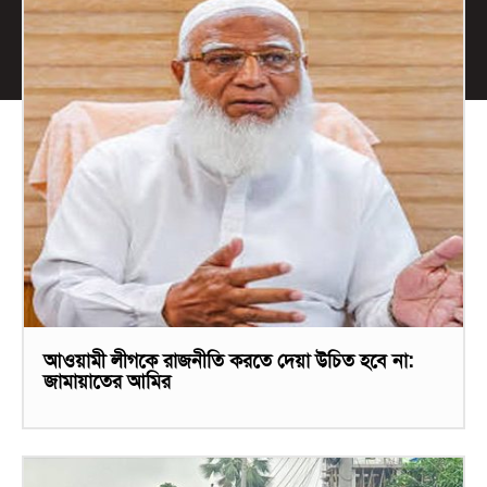
আওয়ামী লীগকে রাজনীতি করতে দেয়া উচিত হবে না:
জামায়াতের আমির