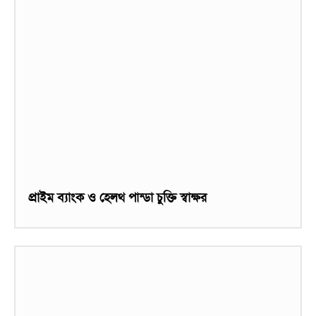
প্রাইম ব্যাংক ও হেলথ পান্ডা চুক্তি স্বাক্ষর