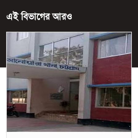
এই বিভাগের আরও