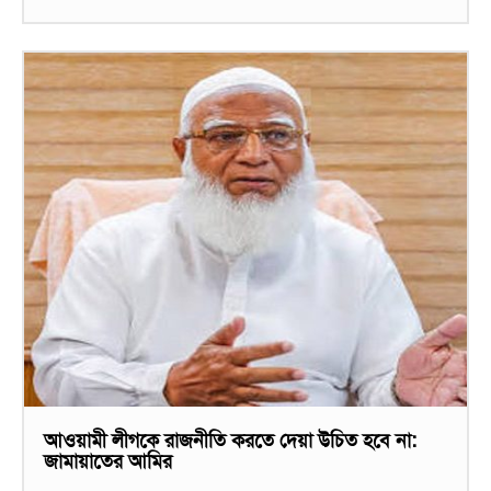
আওয়ামী লীগকে রাজনীতি করতে দেয়া উচিত হবে না:
জামায়াতের আমির