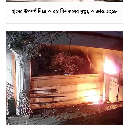
হামের উপসর্গ নিয়ে আরও তিনজনের মৃত্যু, আক্রান্ত ১২১৮