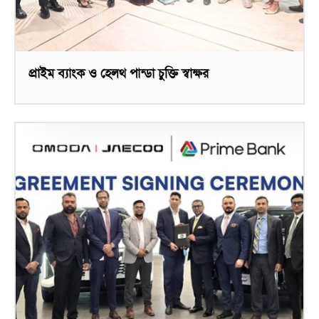
প্রাইম ব্যাংক ও হেলথ পান্ডা চুক্তি স্বাক্ষর