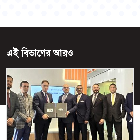
এই বিভাগের আরও