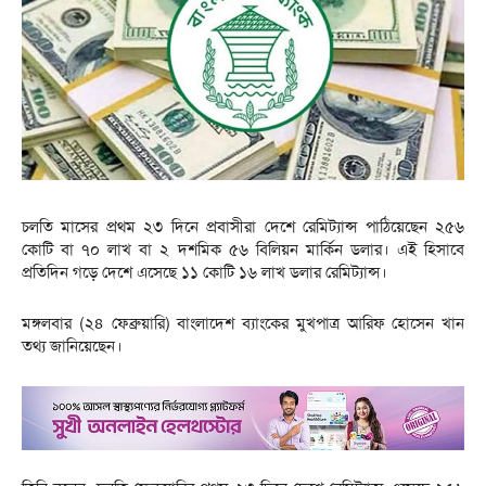
চলতি মাসের প্রথম ২৩ দিনে প্রবাসীরা দেশে রেমিট্যান্স পাঠিয়েছেন ২৫৬
কোটি বা ৭০ লাখ বা ২ দশমিক ৫৬ বিলিয়ন মার্কিন ডলার। এই হিসাবে
প্রতিদিন গড়ে দেশে এসেছে ১১ কোটি ১৬ লাখ ডলার রেমিট্যান্স।
মঙ্গলবার (২৪ ফেব্রুয়ারি) বাংলাদেশ ব্যাংকের মুখপাত্র আরিফ হোসেন খান
তথ্য জানিয়েছেন।