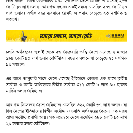
তিনি বলেন, চলতি ফেব্রুয়ারির প্রথম ২৩ দিনে দেশে রেমিট্যান্স এসেছে ২৫৬
কোটি ৭০ লাখ ডলার। আর গত বছরের একই সময়ে এসেছিল ২০৭ কোটি ৬০
লাখ ডলার। অর্থাৎ বছর ব্যবধানে রেমিট্যান্স প্রবাহ বেড়েছে ২৩ দশমিক ৬
শতাংশ।
চলতি অর্থবছরের জুলাই থেকে ২৩ ফেব্রুয়ারি পর্যন্ত দেশে এসেছে ২ হাজার
১৯৯ কোটি ৯০ লাখ ডলার রেমিট্যান্স। বছর ব্যবধানে যা বেড়েছে ২১ দশমিক
৯০ শতাংশ।
এর আগে জানুয়ারি মাসে দেশে এসেছে ইতিহাসে কোনো এক মাসে তৃতীয়
সর্বোচ্চ ও চলতি অর্থবছরের দ্বিতীয় সর্বোচ্চ ৩১৭ কোটি ৯ লাখ ৪০ হাজার
মার্কিন ডলার রেমিট্যান্স।
আর গত ডিসেম্বরে দেশে রেমিট্যান্স এসেছিল ৩২২ কোটি ৬৭ লাখ ডলার। যা
ছিল দেশের ইতিহাসের দ্বিতীয় সর্বোচ্চ ও চলতি অর্থবছরের কোনো এক মাসে
আসা সর্বোচ্চ প্রবাসী আয়। গত নভেম্বরে দেশে এসেছিল ২৮৮ কোটি ৯৫ লাখ
২০ হাজার ডলার রেমিট্যান্স।