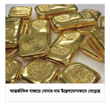
আন্তর্জাতিক বাজারে সোনার দাম উল্লেখযোগ্যভাবে বেড়েছে