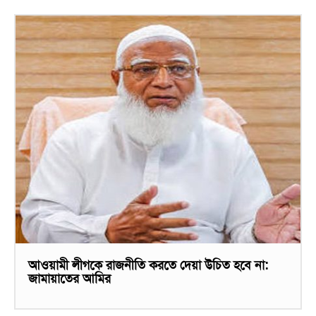
আওয়ামী লীগকে রাজনীতি করতে দেয়া উচিত হবে না:
জামায়াতের আমির