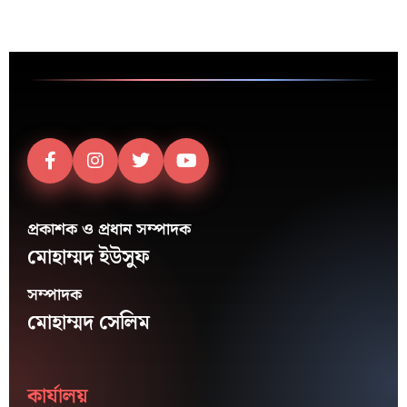
প্রকাশক ও প্রধান সম্পাদক
মোহাম্মদ ইউসুফ
সম্পাদক
মোহাম্মদ সেলিম
কার্যালয়