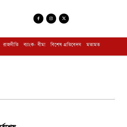
রাজনীতি
ব্যাংক- বীমা
বিশেষ প্রতিবেদন
মতামত