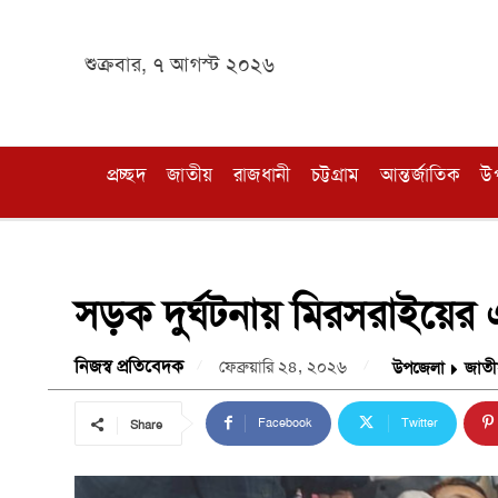
শুক্রবার, ৭ আগস্ট ২০২৬
প্রচ্ছদ
জাতীয়
রাজধানী
চট্টগ্রাম
আন্তর্জাতিক
উ
সড়ক দুর্ঘটনায় মিরসরাইয়ের
নিজস্ব প্রতিবেদক
ফেব্রুয়ারি ২৪, ২০২৬
উপজেলা
জাতী
Facebook
Twitter
Share