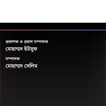
প্রকাশক ও প্রধান সম্পাদক
মোহাম্মদ ইউসুফ
সম্পাদক
মোহাম্মদ সেলিম