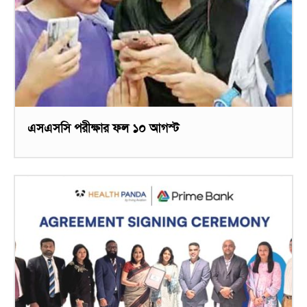
এসএসসি পরীক্ষার ফল ১০ আগস্ট