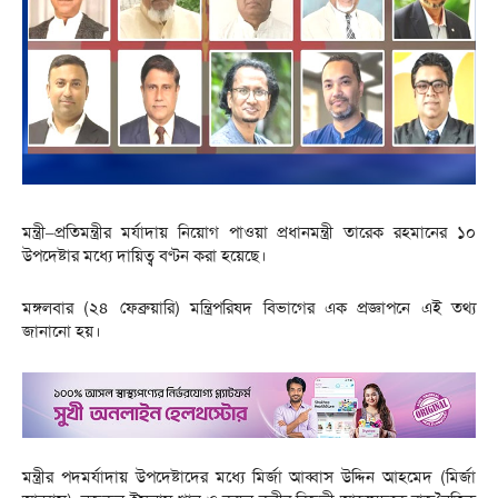
মন্ত্রী–প্রতিমন্ত্রীর মর্যাদায় নিয়োগ পাওয়া প্রধানমন্ত্রী তারেক রহমানের ১০
উপদেষ্টার মধ্যে দায়িত্ব বণ্টন করা হয়েছে।
মঙ্গলবার (২৪ ফেব্রুয়ারি) মন্ত্রিপরিষদ বিভাগের এক প্রজ্ঞাপনে এই তথ্য
জানানো হয়।
মন্ত্রীর পদমর্যাদায় উপদেষ্টাদের মধ্যে মির্জা আব্বাস উদ্দিন আহমেদ (মির্জা