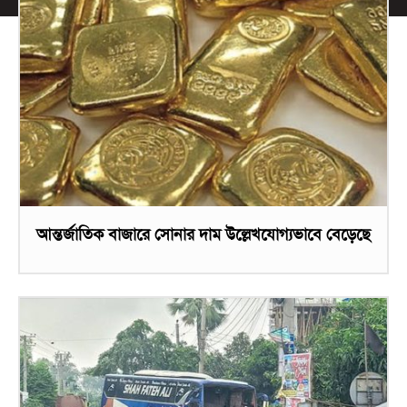
আন্তর্জাতিক বাজারে সোনার দাম উল্লেখযোগ্যভাবে বেড়েছে