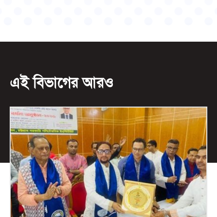
এই বিভাগের আরও