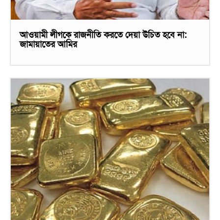
আওয়ামী লীগকে রাজনীতি করতে দেয়া উচিত হবে না:
জামায়াতের আমির