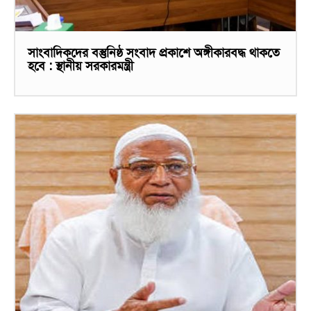
সাংবাদিকদের বস্তুনিষ্ঠ সংবাদ প্রকাশে অঙ্গীকারবদ্ধ থাকতে
হবে : স্থানীয় সরকারমন্ত্রী