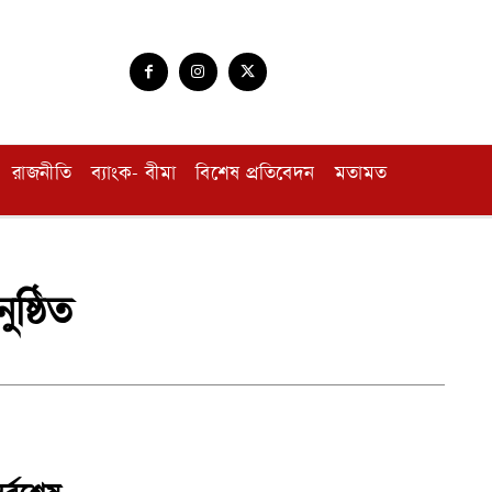
রাজনীতি
ব্যাংক- বীমা
বিশেষ প্রতিবেদন
মতামত
ষ্ঠিত