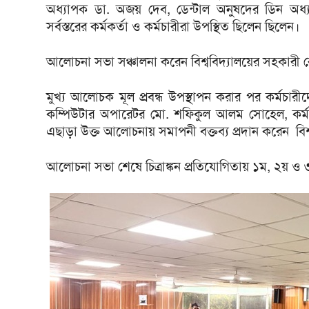
অধ্যাপক ডা. অজয় দেব, ডেন্টাল অনুষদের ডিন অধ্যাপ
সর্বস্তরের কর্মকর্তা ও কর্মচারীরা উপস্থিত ছিলেন ছিলেন।
আলোচনা সভা সঞ্চালনা করেন বিশ্ববিদ্যালয়ের সহকারী রে
মুখ্য আলোচক মূল প্রবন্ধ উপস্থাপন করার পর কর্মচার
কম্পিউটার অপারেটর মো. শফিকুল আলম সোহেল, কর্মকর
এছাড়া উক্ত আলোচনায় সমাপনী বক্তব্য প্রদান করেন বি
আলোচনা সভা শেষে চিত্রাঙ্কন প্রতিযোগিতায় ১ম, ২য় ও ৩