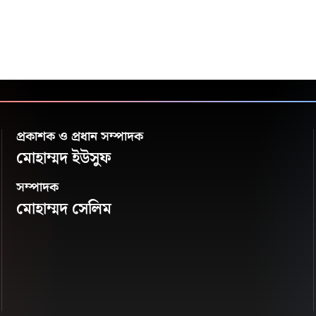
প্রকাশক ও প্রধান সম্পাদক
মোহাম্মদ ইউসুফ
সম্পাদক
মোহাম্মদ সেলিম