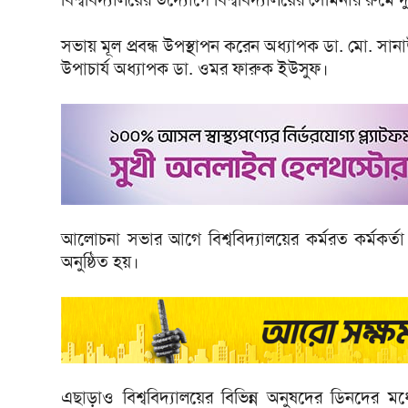
সভায় মূল প্রবন্ধ উপস্থাপন করেন অধ্যাপক ডা. মো. সানাউ
উপাচার্য অধ্যাপক ডা. ওমর ফারুক ইউসুফ।
আলোচনা সভার আগে বিশ্ববিদ্যালয়ের কর্মরত কর্মকর্তা ও
অনুষ্ঠিত হয়।
এছাড়াও বিশ্ববিদ্যালয়ের বিভিন্ন অনুষদের ডিনদের মধ্